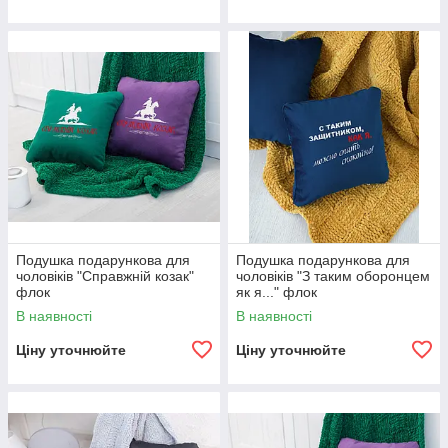
Подушка подарункова для
Подушка подарункова для
чоловіків "Справжній козак"
чоловіків "З таким оборонцем
флок
як я..." флок
В наявності
В наявності
Ціну уточнюйте
Ціну уточнюйте