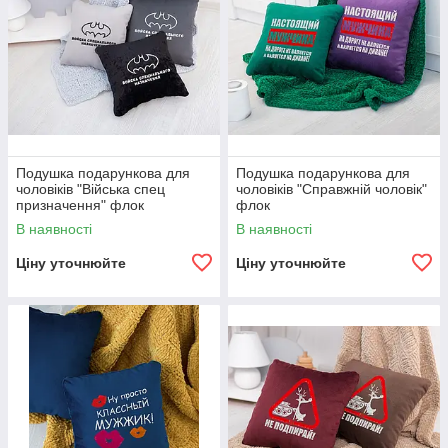
Подушка подарункова для
Подушка подарункова для
чоловіків "Війська спец
чоловіків "Справжній чоловік"
призначення" флок
флок
В наявності
В наявності
Ціну уточнюйте
Ціну уточнюйте