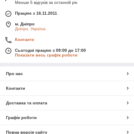
Менше 5 відгуків за останній рік
Працює з 16.11.2011
м. Дніпро
Дніпро, Україна
Контакти
Сьогодні працює з 09:00 до 17:00
Показати весь графік роботи
Про нас
Контакти
Доставка та оплата
Графік роботи
Повна версія сайту