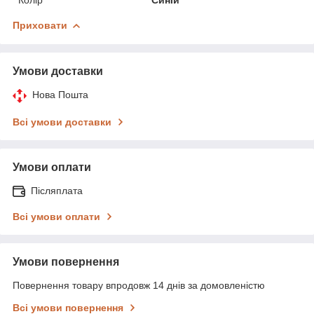
Приховати
Умови доставки
Нова Пошта
Всі умови доставки
Умови оплати
Післяплата
Всі умови оплати
Умови повернення
Повернення товару впродовж 14 днів за домовленістю
Всі умови повернення