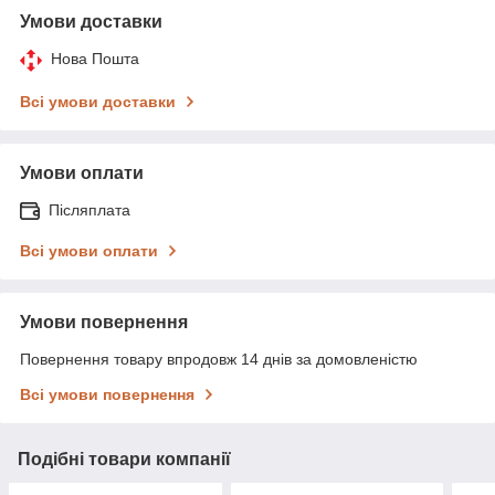
Умови доставки
Нова Пошта
Всі умови доставки
Умови оплати
Післяплата
Всі умови оплати
Умови повернення
Повернення товару впродовж 14 днів за домовленістю
Всі умови повернення
Подібні товари компанії