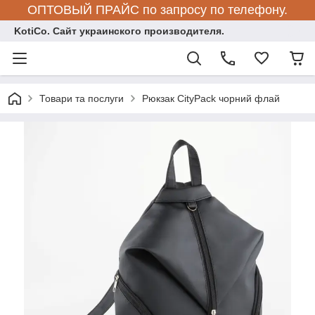
ОПТОВЫЙ ПРАЙС по запросу по телефону.
KotiCo. Сайт украинского производителя.
Товари та послуги
Рюкзак CityPack чорний флай