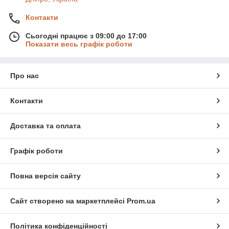
Контакти
Сьогодні працює з 09:00 до 17:00
Показати весь графік роботи
Про нас
Контакти
Доставка та оплата
Графік роботи
Повна версія сайту
Сайт створено на маркетплейсі
Prom.ua
Політика конфіденційності