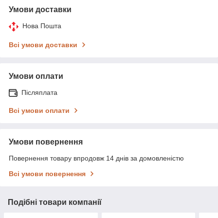
Умови доставки
Нова Пошта
Всі умови доставки
Умови оплати
Післяплата
Всі умови оплати
Умови повернення
Повернення товару впродовж 14 днів за домовленістю
Всі умови повернення
Подібні товари компанії