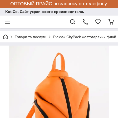
ОПТОВЫЙ ПРАЙС по запросу по телефону.
KotiCo. Сайт украинского производителя.
Товари та послуги
Рюкзак CityPack жовтогарячий флай