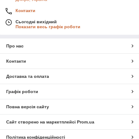
Контакти
Сьогодні вихідний
Показати весь графік роботи
Про нас
Контакти
Доставка та оплата
Графік роботи
Повна версія сайту
Сайт створено на маркетплейсі
Prom.ua
Політика конфіденційності