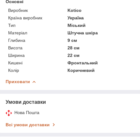
Основні
Виробник
Kotico
Країна виробник
Україна
Тип
Міський
Матеріал
Штучна шкіра
Глибина
9 см
Висота
28 см
Ширина
22 см
Кишені
Фронтальний
Колір
Коричневий
Приховати
Умови доставки
Нова Пошта
Всі умови доставки