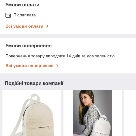
Умови оплати
Післяплата
Всі умови оплати
Умови повернення
Повернення товару впродовж 14 днів за домовленістю
Всі умови повернення
Подібні товари компанії