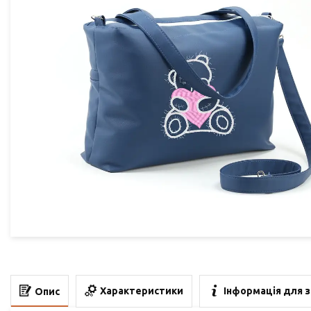
Характеристики
Інформація для 
Опис