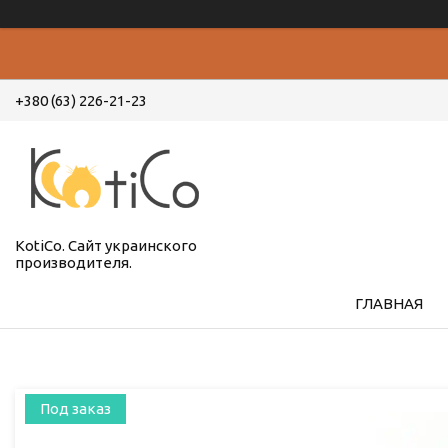
+380 (63) 226-21-23
KotiCo. Сайт украинского
производителя.
ГЛАВНАЯ
Под заказ