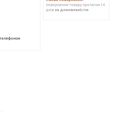
повернення товару протягом 14
днів
за домовленістю
 телефоном