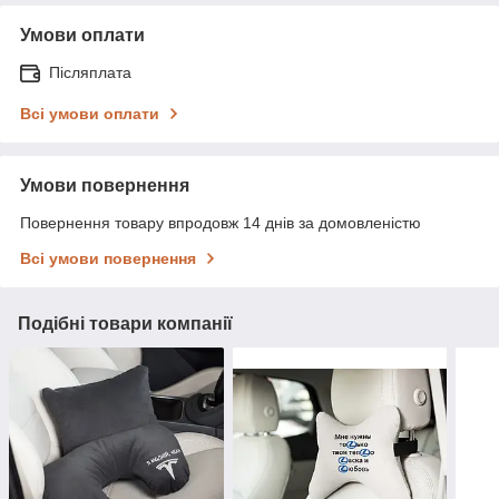
Умови оплати
Післяплата
Всі умови оплати
Умови повернення
Повернення товару впродовж 14 днів за домовленістю
Всі умови повернення
Подібні товари компанії