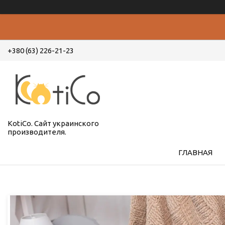
+380 (63) 226-21-23
KotiCo. Сайт украинского
производителя.
ГЛАВНАЯ