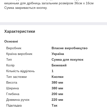
кишеньки для дрібниць загальним розміром 36см х 16см
Сумка закривається кнопку.
Характеристики
Основні
Виробник
Власне виробництво
Країна виробник
Україна
Тип
Сумка для покупок
Колір
Бежевий
Кількість відділень
1
Тип застежки
Кнопки
Висота
380 мм
Ширина
380 мм
Глибина
200 мм
Довжина ручок
220 мм
Підкладка
Так