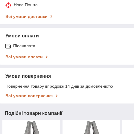
Нова Пошта
Всі умови доставки
Умови оплати
Післяплата
Всі умови оплати
Умови повернення
Повернення товару впродовж 14 днів за домовленістю
Всі умови повернення
Подібні товари компанії