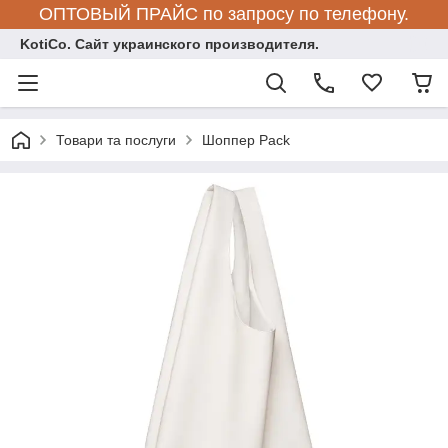
ОПТОВЫЙ ПРАЙС по запросу по телефону.
KotiCo. Сайт украинского производителя.
Товари та послуги
Шоппер Pack