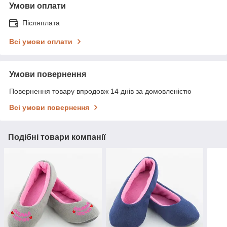
Умови оплати
Післяплата
Всі умови оплати
Умови повернення
Повернення товару впродовж 14 днів за домовленістю
Всі умови повернення
Подібні товари компанії