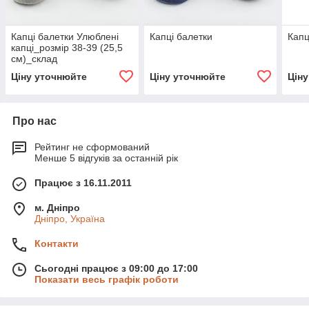
Капці балетки Улюблені
Капці балетки
Капц
капці_розмір 38-39 (25,5
см)_склад
Ціну уточнюйте
Ціну уточнюйте
Цін
Про нас
Рейтинг не сформований
Менше 5 відгуків за останній рік
Працює з 16.11.2011
м. Дніпро
Дніпро, Україна
Контакти
Сьогодні працює з 09:00 до 17:00
Показати весь графік роботи