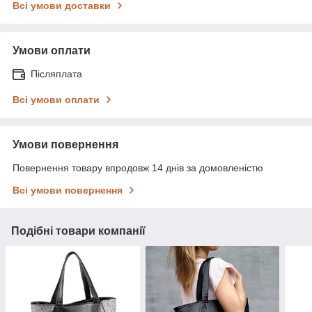
Всі умови доставки
Умови оплати
Післяплата
Всі умови оплати
Умови повернення
Повернення товару впродовж 14 днів за домовленістю
Всі умови повернення
Подібні товари компанії