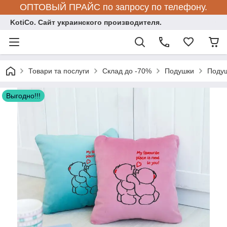
ОПТОВЫЙ ПРАЙС по запросу по телефону.
KotiCo. Сайт украинского производителя.
Товари та послуги
Склад до -70%
Подушки
Подуш
Выгодно!!!