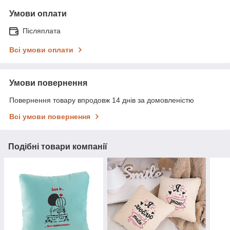
Умови оплати
Післяплата
Всі умови оплати
Умови повернення
Повернення товару впродовж 14 днів за домовленістю
Всі умови повернення
Подібні товари компанії