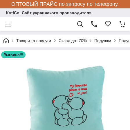
ОПТОВЫЙ ПРАЙС по запросу по телефону.
KotiCo. Сайт украинского производителя.
Товари та послуги
Склад до -70%
Подушки
Подуш
Выгодно!!!