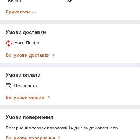
Висота
35
Приховати
Умови доставки
Нова Пошта
Всі умови доставки
Умови оплати
Післяплата
Всі умови оплати
Умови повернення
Повернення товару впродовж 14 днів за домовленістю
Всі умови повернення