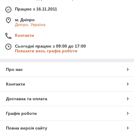
Працює з 16.11.2011
м. Дніпро
Дніпро, Україна
Контакти
Сьогодні працює з 09:00 до 17:00
Показати весь графік роботи
Про нас
Контакти
Доставка та оплата
Графік роботи
Повна версія сайту