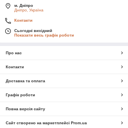
м. Дніпро
Дніпро, Україна
Контакти
Сьогодні вихідний
Показати весь графік роботи
Про нас
Контакти
Доставка та оплата
Графік роботи
Повна версія сайту
Сайт створено на маркетплейсі
Prom.ua