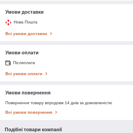
Умови доставки
Нова Пошта
Всі умови доставки
Умови оплати
Післяплата
Всі умови оплати
Умови повернення
Повернення товару впродовж 14 днів за домовленістю
Всі умови повернення
Подібні товари компанії