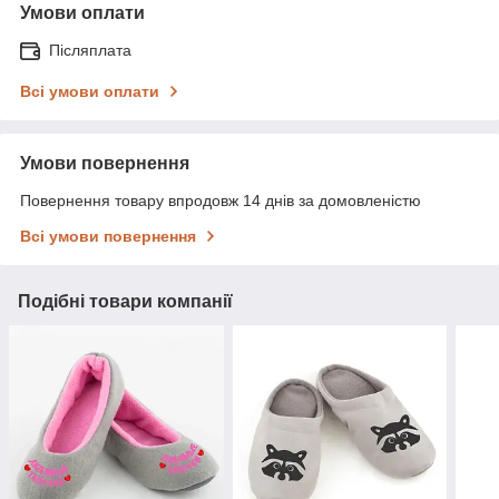
Умови оплати
Післяплата
Всі умови оплати
Умови повернення
Повернення товару впродовж 14 днів за домовленістю
Всі умови повернення
Подібні товари компанії