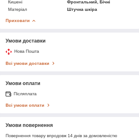
Кишені
Фронтальний, Бічні
Матеріал
Штучна шкіра
Приховати
Умови доставки
Нова Пошта
Всі умови доставки
Умови оплати
Післяплата
Всі умови оплати
Умови повернення
Повернення товару впродовж 14 днів за домовленістю