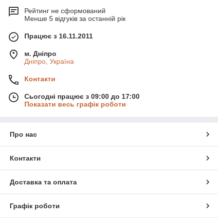
Рейтинг не сформований
Менше 5 відгуків за останній рік
Працює з 16.11.2011
м. Дніпро
Дніпро, Україна
Контакти
Сьогодні працює з 09:00 до 17:00
Показати весь графік роботи
Про нас
Контакти
Доставка та оплата
Графік роботи