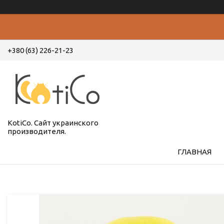
+380 (63) 226-21-23
KotiCo. Сайт украинского
производителя.
ГЛАВНАЯ