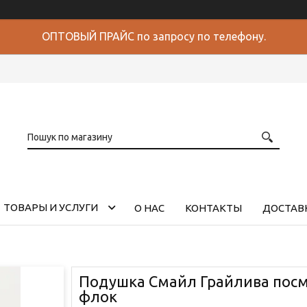
ОПТОВЫЙ ПРАЙС по запросу по телефону.
ТОВАРЫ И УСЛУГИ
О НАС
КОНТАКТЫ
ДОСТАВК
Подушка Смайл Грайлива посм
флок