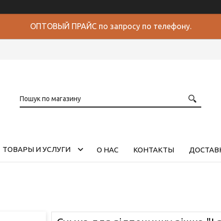
ОПТОВЫЙ ПРАЙС по запросу по телефону.
ТОВАРЫ И УСЛУГИ
О НАС
КОНТАКТЫ
ДОСТАВК