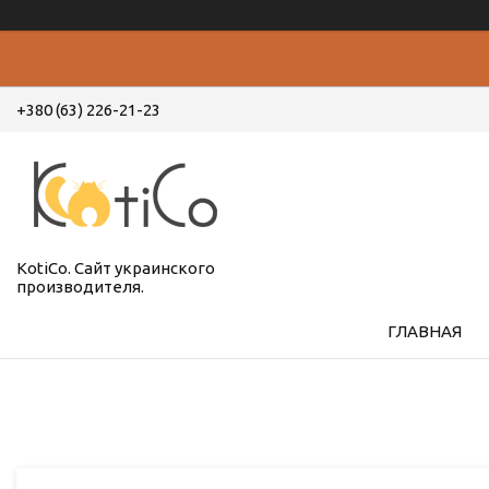
+380 (63) 226-21-23
KotiCo. Сайт украинского
производителя.
ГЛАВНАЯ