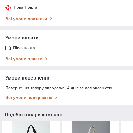
Нова Пошта
Всі умови доставки
Умови оплати
Післяплата
Всі умови оплати
Умови повернення
Повернення товару впродовж 14 днів за домовленістю
Всі умови повернення
Подібні товари компанії