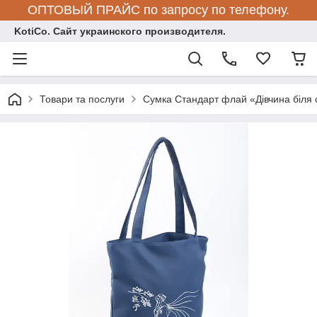
ОПТОВЫЙ ПРАЙС по запросу по телефону.
KotiCo. Сайт украинского производителя.
Товари та послуги
Сумка Стандарт флай «Дівчина біля 