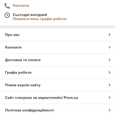
Контакти
Сьогодні вихідний
Показати весь графік роботи
Про нас
Контакти
Доставка та оплата
Графік роботи
Повна версія сайту
Сайт створено на маркетплейсі
Prom.ua
Політика конфіденційності