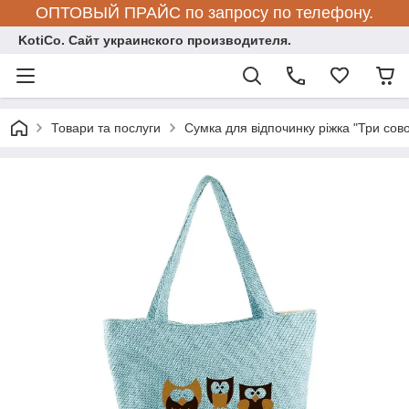
ОПТОВЫЙ ПРАЙС по запросу по телефону.
KotiCo. Сайт украинского производителя.
Товари та послуги
Сумка для відпочинку ріжка "Три сово