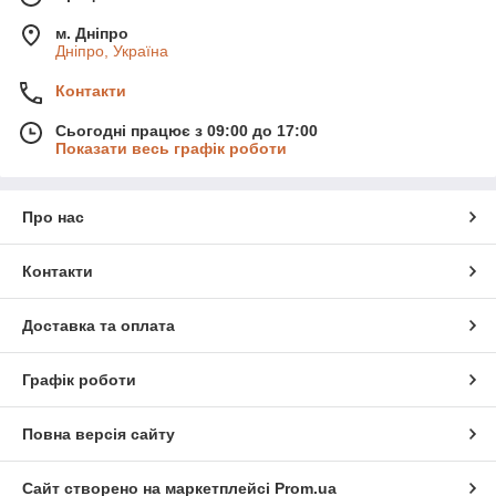
м. Дніпро
Дніпро, Україна
Контакти
Сьогодні працює з 09:00 до 17:00
Показати весь графік роботи
Про нас
Контакти
Доставка та оплата
Графік роботи
Повна версія сайту
Сайт створено на маркетплейсі
Prom.ua