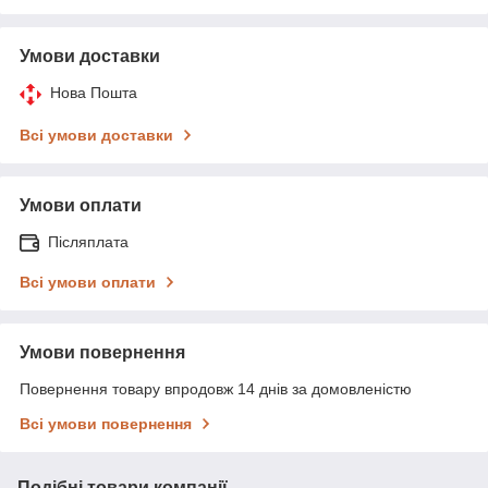
Умови доставки
Нова Пошта
Всі умови доставки
Умови оплати
Післяплата
Всі умови оплати
Умови повернення
Повернення товару впродовж 14 днів за домовленістю
Всі умови повернення
Подібні товари компанії