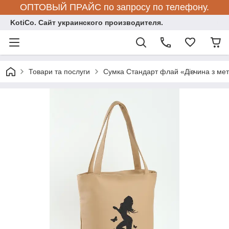
ОПТОВЫЙ ПРАЙС по запросу по телефону.
KotiCo. Сайт украинского производителя.
Товари та послуги
Сумка Стандарт флай «Дівчина з ме