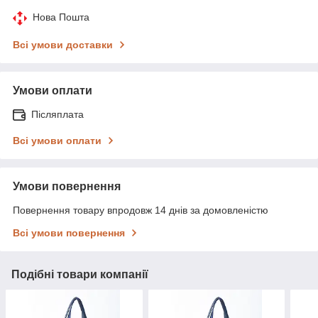
Нова Пошта
Всі умови доставки
Умови оплати
Післяплата
Всі умови оплати
Умови повернення
Повернення товару впродовж 14 днів за домовленістю
Всі умови повернення
Подібні товари компанії