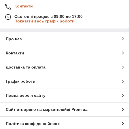
Контакти
Сьогодні працює з 09:00 до 17:00
Показати весь графік роботи
Про нас
Контакти
Доставка та оплата
Графік роботи
Повна версія сайту
Сайт створено на маркетплейсі
Prom.ua
Політика конфіденційності