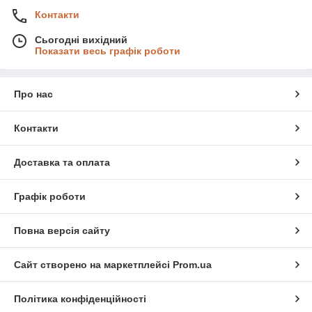
Контакти
Сьогодні вихідний
Показати весь графік роботи
Про нас
Контакти
Доставка та оплата
Графік роботи
Повна версія сайту
Сайт створено на маркетплейсі
Prom.ua
Політика конфіденційності