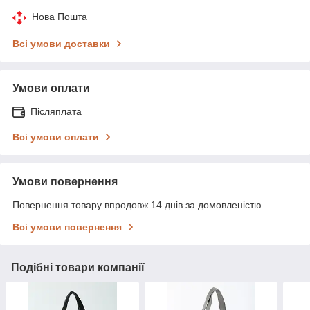
Нова Пошта
Всі умови доставки
Умови оплати
Післяплата
Всі умови оплати
Умови повернення
Повернення товару впродовж 14 днів за домовленістю
Всі умови повернення
Подібні товари компанії