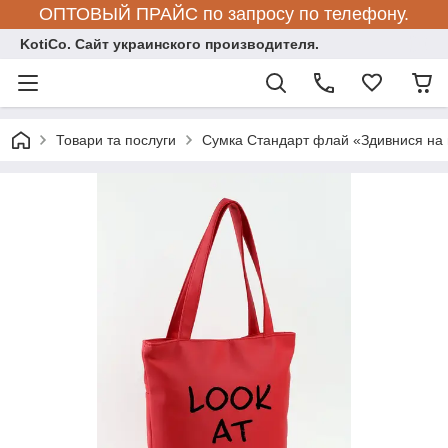
ОПТОВЫЙ ПРАЙС по запросу по телефону.
KotiCo. Сайт украинского производителя.
Товари та послуги
Сумка Стандарт флай «Здивнися на