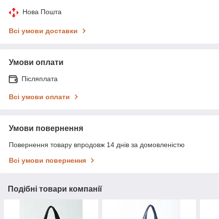
Нова Пошта
Всі умови доставки
Умови оплати
Післяплата
Всі умови оплати
Умови повернення
Повернення товару впродовж 14 днів за домовленістю
Всі умови повернення
Подібні товари компанії