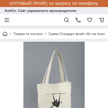
ОПТОВЫЙ ПРАЙС по запросу по телефону.
KotiCo. Сайт украинского производителя.
Товари та послуги
Сумка Стандарт флай «Кіт на гілці»