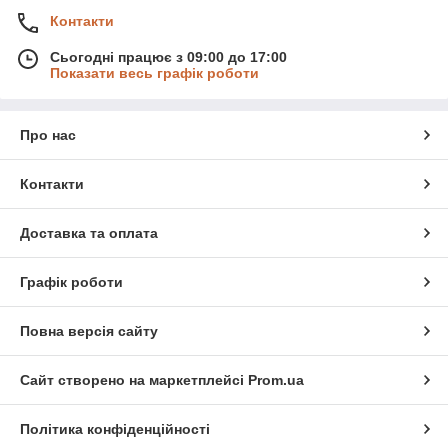
Контакти
Сьогодні працює з 09:00 до 17:00
Показати весь графік роботи
Про нас
Контакти
Доставка та оплата
Графік роботи
Повна версія сайту
Сайт створено на маркетплейсі
Prom.ua
Політика конфіденційності