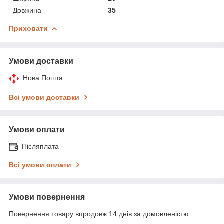
Довжина
35
Приховати
Умови доставки
Нова Пошта
Всі умови доставки
Умови оплати
Післяплата
Всі умови оплати
Умови повернення
Повернення товару впродовж 14 днів за домовленістю