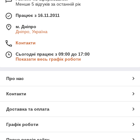
Менше 5 відгуків за останній рік
Працює з 16.11.2011
м. Дніпро
Дніпро, Україна
Контакти
Сьогодні працює з 09:00 до 17:00
Показати весь графік роботи
Про нас
Контакти
Доставка та оплата
Графік роботи
Повна версія сайту