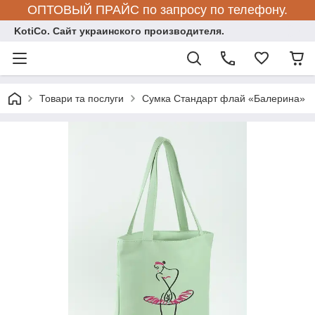
ОПТОВЫЙ ПРАЙС по запросу по телефону.
KotiCo. Сайт украинского производителя.
Товари та послуги
Сумка Стандарт флай «Балерина»