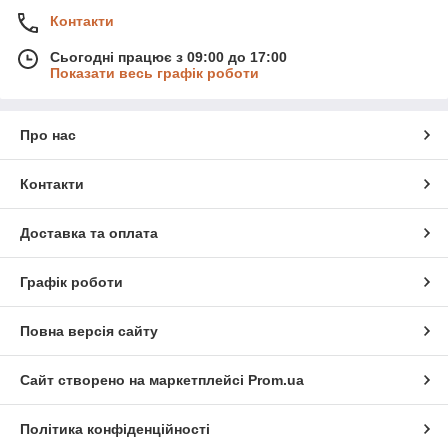
Контакти
Сьогодні працює з 09:00 до 17:00
Показати весь графік роботи
Про нас
Контакти
Доставка та оплата
Графік роботи
Повна версія сайту
Сайт створено на маркетплейсі
Prom.ua
Політика конфіденційності