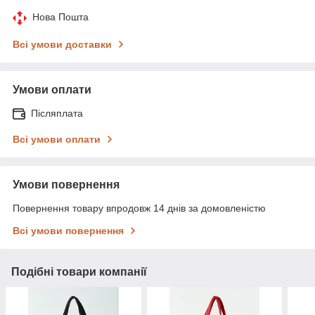
Нова Пошта
Всі умови доставки
Умови оплати
Післяплата
Всі умови оплати
Умови повернення
Повернення товару впродовж 14 днів за домовленістю
Всі умови повернення
Подібні товари компанії