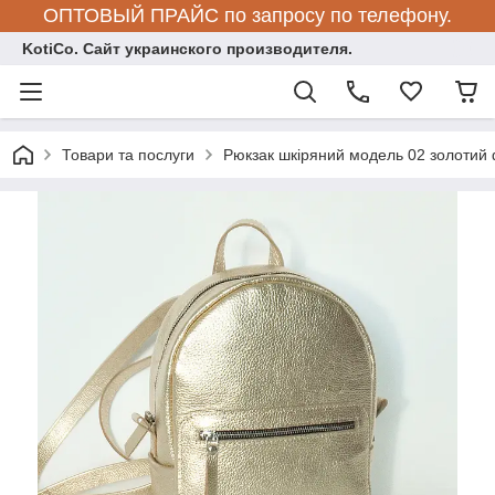
ОПТОВЫЙ ПРАЙС по запросу по телефону.
KotiCo. Сайт украинского производителя.
Товари та послуги
Рюкзак шкіряний модель 02 золотий