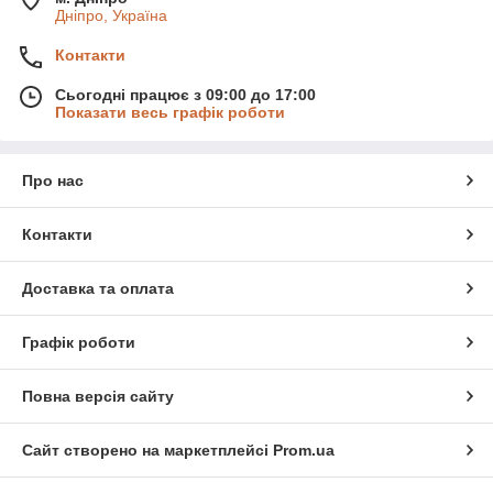
Дніпро, Україна
Контакти
Сьогодні працює з 09:00 до 17:00
Показати весь графік роботи
Про нас
Контакти
Доставка та оплата
Графік роботи
Повна версія сайту
Сайт створено на маркетплейсі
Prom.ua