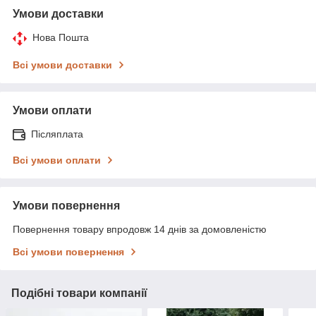
Умови доставки
Нова Пошта
Всі умови доставки
Умови оплати
Післяплата
Всі умови оплати
Умови повернення
Повернення товару впродовж 14 днів за домовленістю
Всі умови повернення
Подібні товари компанії