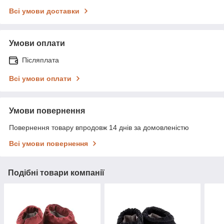
Всі умови доставки
Умови оплати
Післяплата
Всі умови оплати
Умови повернення
Повернення товару впродовж 14 днів за домовленістю
Всі умови повернення
Подібні товари компанії