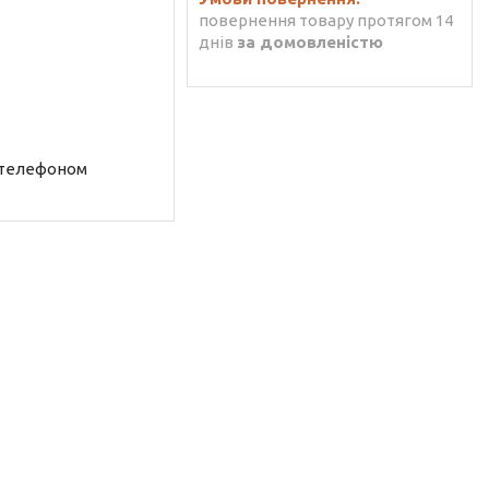
повернення товару протягом 14
днів
за домовленістю
 телефоном