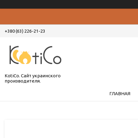
+380 (63) 226-21-23
KotiCo. Сайт украинского
производителя.
ГЛАВНАЯ