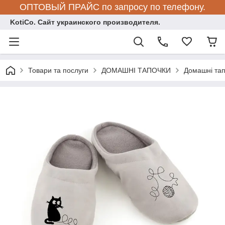
ОПТОВЫЙ ПРАЙС по запросу по телефону.
KotiCo. Сайт украинского производителя.
Товари та послуги
ДОМАШНІ ТАПОЧКИ
Домашні тап