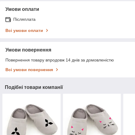
Умови оплати
Післяплата
Всі умови оплати
Умови повернення
Повернення товару впродовж 14 днів за домовленістю
Всі умови повернення
Подібні товари компанії