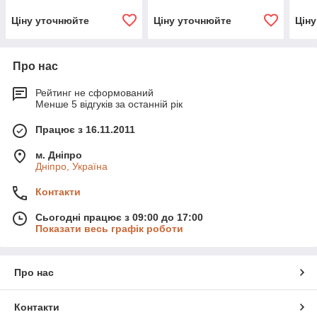
Ціну уточнюйте
Ціну уточнюйте
Цін
Про нас
Рейтинг не сформований
Менше 5 відгуків за останній рік
Працює з 16.11.2011
м. Дніпро
Дніпро, Україна
Контакти
Сьогодні працює з 09:00 до 17:00
Показати весь графік роботи
Про нас
Контакти