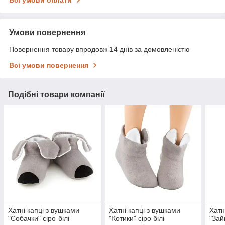
Умови повернення
Повернення товару впродовж 14 днів за домовленістю
Всі умови повернення
Подібні товари компанії
Хатні капці з вушками
Хатні капці з вушками
Хатн
"Собачки" сіро-білі
"Котики" сіро білі
"Зай