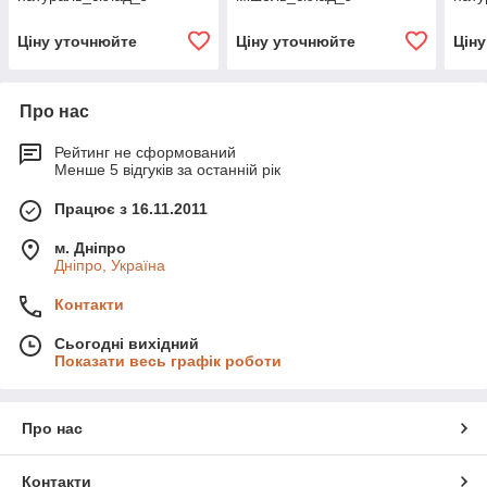
Ціну уточнюйте
Ціну уточнюйте
Цін
Про нас
Рейтинг не сформований
Менше 5 відгуків за останній рік
Працює з 16.11.2011
м. Дніпро
Дніпро, Україна
Контакти
Сьогодні вихідний
Показати весь графік роботи
Про нас
Контакти