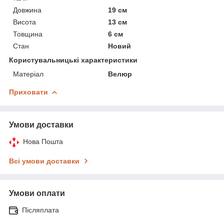
Довжина
19 см
Висота
13 см
Товщина
6 см
Стан
Новий
Користувальницькі характеристики
Матеріал
Велюр
Приховати
Умови доставки
Нова Пошта
Всі умови доставки
Умови оплати
Післяплата