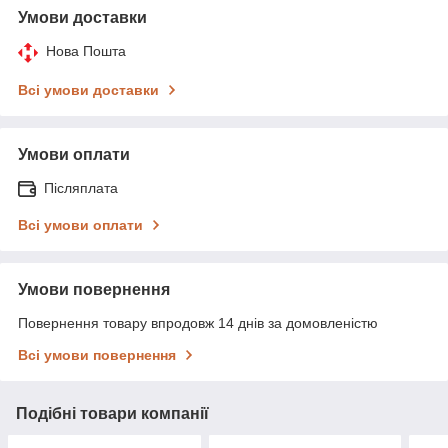
Умови доставки
Нова Пошта
Всі умови доставки
Умови оплати
Післяплата
Всі умови оплати
Умови повернення
Повернення товару впродовж 14 днів за домовленістю
Всі умови повернення
Подібні товари компанії