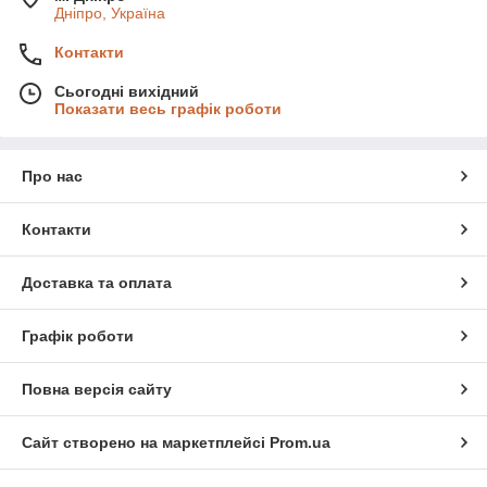
Дніпро, Україна
Контакти
Сьогодні вихідний
Показати весь графік роботи
Про нас
Контакти
Доставка та оплата
Графік роботи
Повна версія сайту
Сайт створено на маркетплейсі
Prom.ua