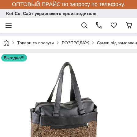
ОПТОВЫЙ ПРАЙС по запросу по телефону.
KotiCo. Сайт украинского производителя.
Товари та послуги
РОЗПРОДАЖ
Сумки під замовле
Выгодно!!!