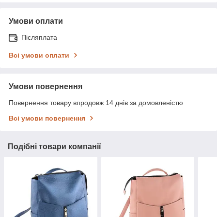
Умови оплати
Післяплата
Всі умови оплати
Умови повернення
Повернення товару впродовж 14 днів за домовленістю
Всі умови повернення
Подібні товари компанії