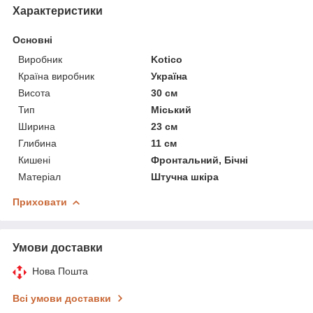
Характеристики
Основні
Виробник
Kotico
Країна виробник
Україна
Висота
30 см
Тип
Міський
Ширина
23 см
Глибина
11 см
Кишені
Фронтальний, Бічні
Матеріал
Штучна шкіра
Приховати
Умови доставки
Нова Пошта
Всі умови доставки