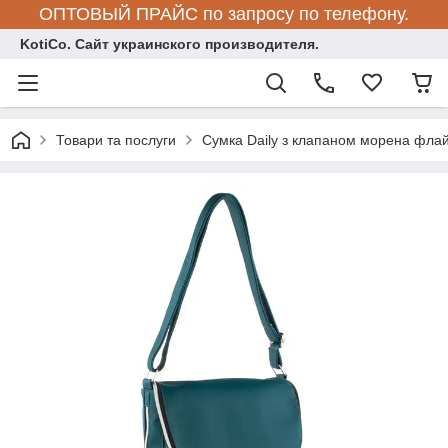
ОПТОВЫЙ ПРАЙС по запросу по телефону.
KotiCo. Сайт украинского производителя.
Товари та послуги
Сумка Daily з клапаном морена фла