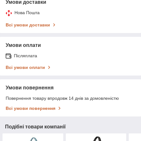
Умови доставки
Нова Пошта
Всі умови доставки
Умови оплати
Післяплата
Всі умови оплати
Умови повернення
Повернення товару впродовж 14 днів за домовленістю
Всі умови повернення
Подібні товари компанії