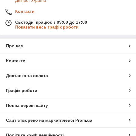
Дніпро, Україна
Контакти
Сьогодні працює з 09:00 до 17:00
Показати весь графік роботи
Про нас
Контакти
Доставка та оплата
Графік роботи
Повна версія сайту
Сайт створено на маркетплейсі
Prom.ua
Політика конфіденційності