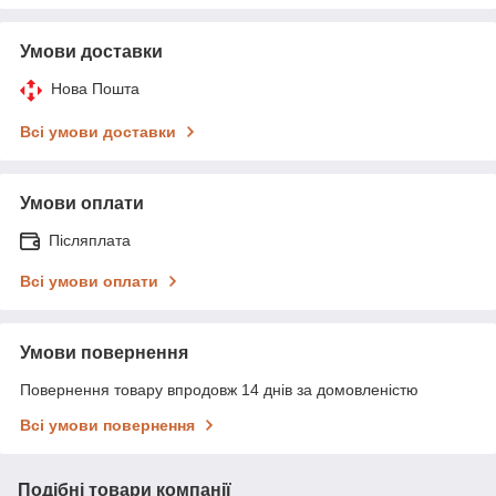
Умови доставки
Нова Пошта
Всі умови доставки
Умови оплати
Післяплата
Всі умови оплати
Умови повернення
Повернення товару впродовж 14 днів за домовленістю
Всі умови повернення
Подібні товари компанії