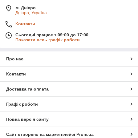
м. Дніпро
Дніпро, Україна
Контакти
Сьогодні працює з 09:00 до 17:00
Показати весь графік роботи
Про нас
Контакти
Доставка та оплата
Графік роботи
Повна версія сайту
Сайт створено на маркетплейсі
Prom.ua