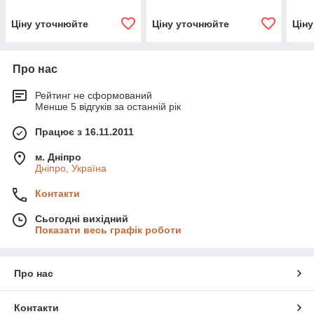
Ціну уточнюйте
Ціну уточнюйте
Цін
Про нас
Рейтинг не сформований
Менше 5 відгуків за останній рік
Працює з 16.11.2011
м. Дніпро
Дніпро, Україна
Контакти
Сьогодні вихідний
Показати весь графік роботи
Про нас
Контакти