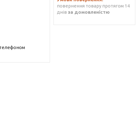
повернення товару протягом 14
днів
за домовленістю
 телефоном