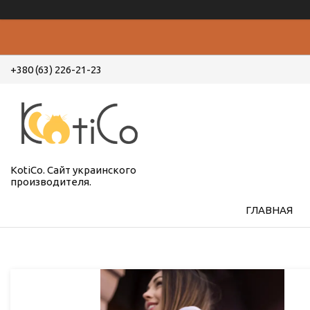
+380 (63) 226-21-23
KotiCo. Сайт украинского
производителя.
ГЛАВНАЯ