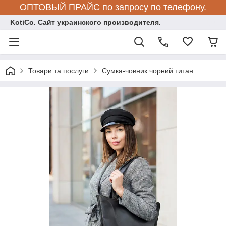
ОПТОВЫЙ ПРАЙС по запросу по телефону.
KotiCo. Сайт украинского производителя.
Товари та послуги
Сумка-човник чорний титан