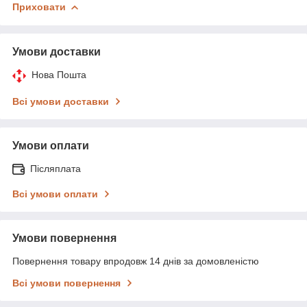
Приховати
Умови доставки
Нова Пошта
Всі умови доставки
Умови оплати
Післяплата
Всі умови оплати
Умови повернення
Повернення товару впродовж 14 днів за домовленістю
Всі умови повернення