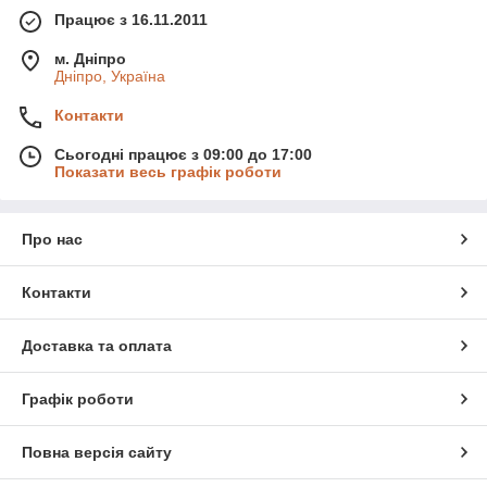
Працює з 16.11.2011
м. Дніпро
Дніпро, Україна
Контакти
Сьогодні працює з 09:00 до 17:00
Показати весь графік роботи
Про нас
Контакти
Доставка та оплата
Графік роботи
Повна версія сайту