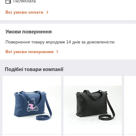
Післяплата
Всі умови оплати
Умови повернення
Повернення товару впродовж 14 днів за домовленістю
Всі умови повернення
Подібні товари компанії