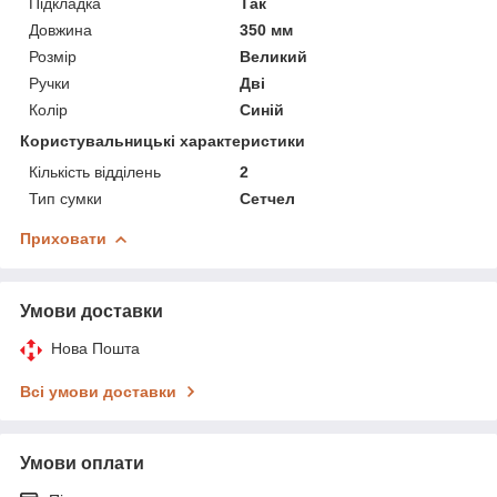
Підкладка
Так
Довжина
350 мм
Розмір
Великий
Ручки
Дві
Колір
Синій
Користувальницькі характеристики
Кількість відділень
2
Тип сумки
Сетчел
Приховати
Умови доставки
Нова Пошта
Всі умови доставки
Умови оплати