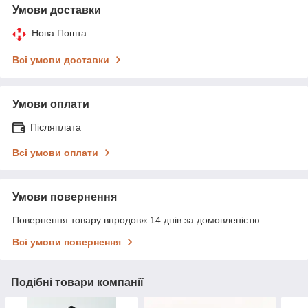
Умови доставки
Нова Пошта
Всі умови доставки
Умови оплати
Післяплата
Всі умови оплати
Умови повернення
Повернення товару впродовж 14 днів за домовленістю
Всі умови повернення
Подібні товари компанії