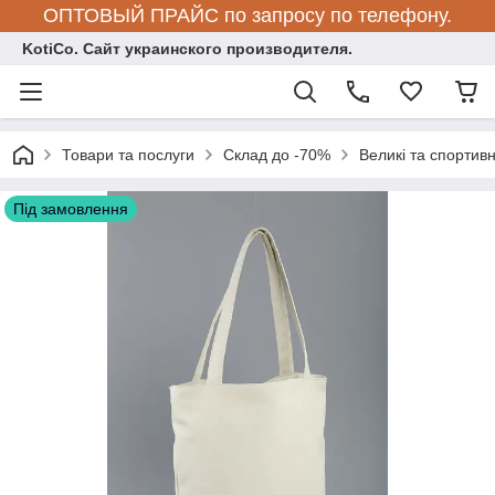
ОПТОВЫЙ ПРАЙС по запросу по телефону.
KotiCo. Сайт украинского производителя.
Товари та послуги
Склад до -70%
Великі та спортивн
Під замовлення