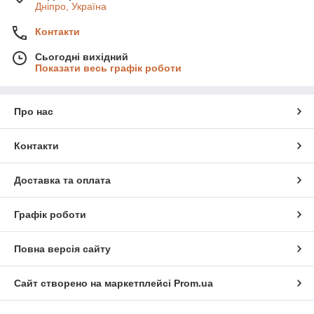
Дніпро, Україна
Контакти
Сьогодні вихідний
Показати весь графік роботи
Про нас
Контакти
Доставка та оплата
Графік роботи
Повна версія сайту
Сайт створено на маркетплейсі
Prom.ua