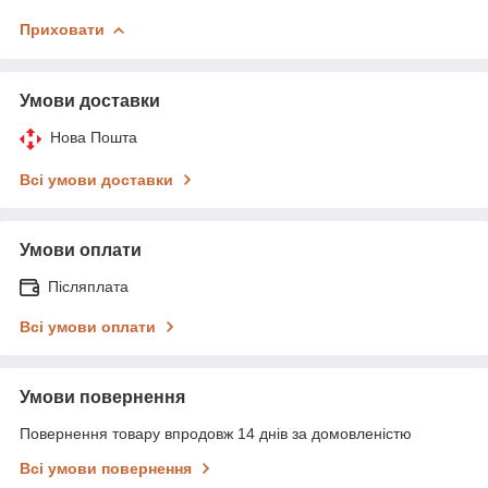
Приховати
Умови доставки
Нова Пошта
Всі умови доставки
Умови оплати
Післяплата
Всі умови оплати
Умови повернення
Повернення товару впродовж 14 днів за домовленістю
Всі умови повернення