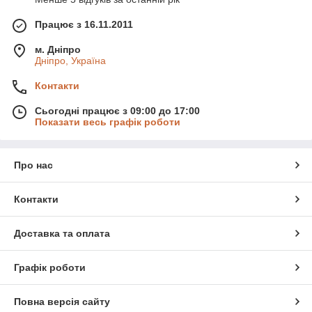
Працює з 16.11.2011
м. Дніпро
Дніпро, Україна
Контакти
Сьогодні працює з 09:00 до 17:00
Показати весь графік роботи
Про нас
Контакти
Доставка та оплата
Графік роботи
Повна версія сайту