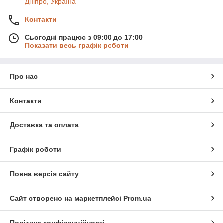
Дніпро, Україна
Контакти
Сьогодні працює з 09:00 до 17:00
Показати весь графік роботи
Про нас
Контакти
Доставка та оплата
Графік роботи
Повна версія сайту
Сайт створено на маркетплейсі
Prom.ua
Політика конфіденційності