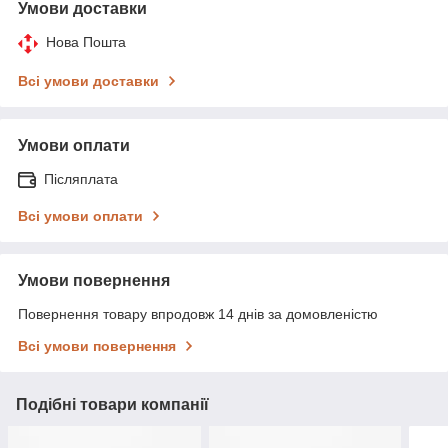
Умови доставки
Нова Пошта
Всі умови доставки
Умови оплати
Післяплата
Всі умови оплати
Умови повернення
Повернення товару впродовж 14 днів за домовленістю
Всі умови повернення
Подібні товари компанії