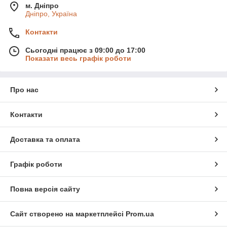
м. Дніпро
Дніпро, Україна
Контакти
Сьогодні працює з 09:00 до 17:00
Показати весь графік роботи
Про нас
Контакти
Доставка та оплата
Графік роботи
Повна версія сайту
Сайт створено на маркетплейсі
Prom.ua