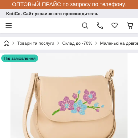
ОПТОВЫЙ ПРАЙС по запросу по телефону.
KotiCo. Сайт украинского производителя.
Товари та послуги
Склад до -70%
Маленькі на довго
Під замовлення