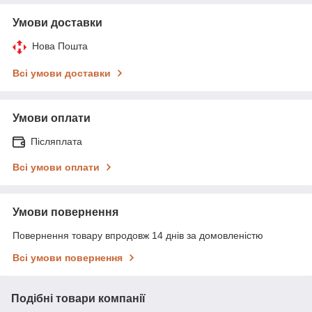
Умови доставки
Нова Пошта
Всі умови доставки
Умови оплати
Післяплата
Всі умови оплати
Умови повернення
Повернення товару впродовж 14 днів за домовленістю
Всі умови повернення
Подібні товари компанії