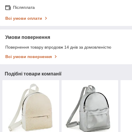
Післяплата
Всі умови оплати
Умови повернення
Повернення товару впродовж 14 днів за домовленістю
Всі умови повернення
Подібні товари компанії