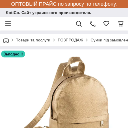
ОПТОВЫЙ ПРАЙС по запросу по телефону.
KotiCo. Сайт украинского производителя.
Товари та послуги
РОЗПРОДАЖ
Сумки під замовле
Выгодно!!!