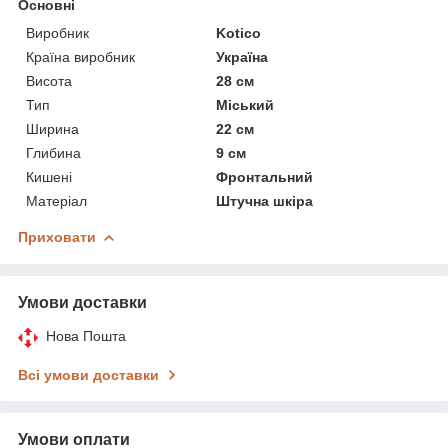
Основні
Виробник
Kotico
Країна виробник
Україна
Висота
28 см
Тип
Міський
Ширина
22 см
Глибина
9 см
Кишені
Фронтальний
Матеріал
Штучна шкіра
Приховати
Умови доставки
Нова Пошта
Всі умови доставки
Умови оплати