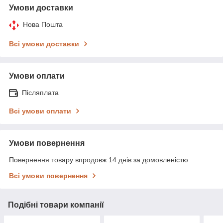
Умови доставки
Нова Пошта
Всі умови доставки
Умови оплати
Післяплата
Всі умови оплати
Умови повернення
Повернення товару впродовж 14 днів за домовленістю
Всі умови повернення
Подібні товари компанії