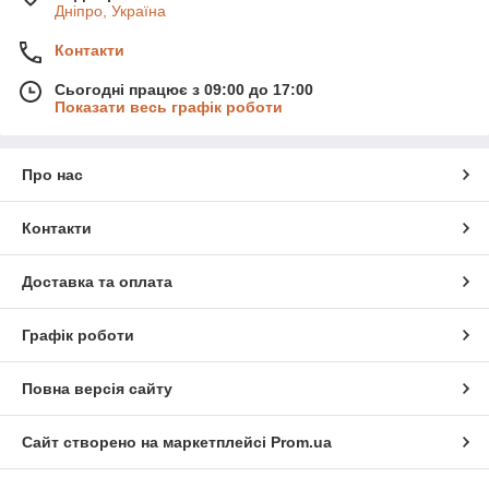
Дніпро, Україна
Контакти
Сьогодні працює з 09:00 до 17:00
Показати весь графік роботи
Про нас
Контакти
Доставка та оплата
Графік роботи
Повна версія сайту
Сайт створено на маркетплейсі
Prom.ua