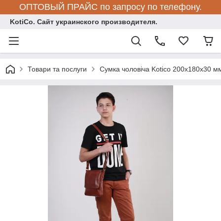
ОПТОВЫЙ ПРАЙС по запросу по телефону.
KotiCo. Сайт украинского производителя.
Товари та послуги
Сумка чоловіча Kotico 200х180х30 м